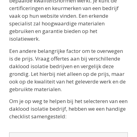
bepaalde kwaliteitsnormen werkt. Je kunt de
certificeringen en keurmerken van een bedrijf
vaak op hun website vinden. Een erkende
specialist zal hoogwaardige materialen
gebruiken en garantie bieden op het
isolatiewerk.
Een andere belangrijke factor om te overwegen
is de prijs. Vraag offertes aan bij verschillende
daklood isolatie bedrijven en vergelijk deze
grondig. Let hierbij niet alleen op de prijs, maar
ook op de kwaliteit van het geleverde werk en de
gebruikte materialen.
Om je op weg te helpen bij het selecteren van een
daklood isolatie bedrijf, hebben we een handige
checklist samengesteld: