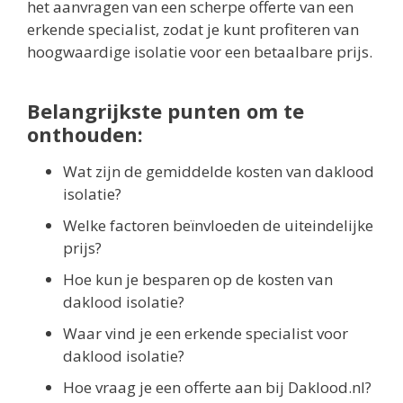
het aanvragen van een scherpe offerte van een
erkende specialist, zodat je kunt profiteren van
hoogwaardige isolatie voor een betaalbare prijs.
Belangrijkste punten om te
onthouden:
Wat zijn de gemiddelde kosten van daklood
isolatie?
Welke factoren beïnvloeden de uiteindelijke
prijs?
Hoe kun je besparen op de kosten van
daklood isolatie?
Waar vind je een erkende specialist voor
daklood isolatie?
Hoe vraag je een offerte aan bij Daklood.nl?