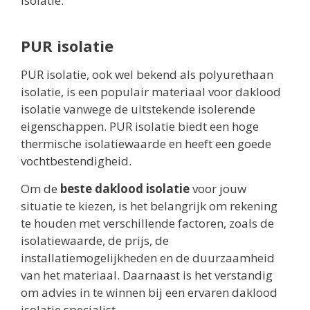
isolatie.
PUR isolatie
PUR isolatie, ook wel bekend als polyurethaan
isolatie, is een populair materiaal voor daklood
isolatie vanwege de uitstekende isolerende
eigenschappen. PUR isolatie biedt een hoge
thermische isolatiewaarde en heeft een goede
vochtbestendigheid.
Om de
beste daklood isolatie
voor jouw
situatie te kiezen, is het belangrijk om rekening
te houden met verschillende factoren, zoals de
isolatiewaarde, de prijs, de
installatiemogelijkheden en de duurzaamheid
van het materiaal. Daarnaast is het verstandig
om advies in te winnen bij een ervaren daklood
isolatie specialist.