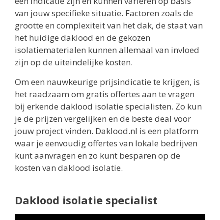
een indicatie zijn en kunnen variëren op basis
van jouw specifieke situatie. Factoren zoals de
grootte en complexiteit van het dak, de staat van
het huidige daklood en de gekozen
isolatiematerialen kunnen allemaal van invloed
zijn op de uiteindelijke kosten.
Om een nauwkeurige prijsindicatie te krijgen, is
het raadzaam om gratis offertes aan te vragen
bij erkende daklood isolatie specialisten. Zo kun
je de prijzen vergelijken en de beste deal voor
jouw project vinden. Daklood.nl is een platform
waar je eenvoudig offertes van lokale bedrijven
kunt aanvragen en zo kunt besparen op de
kosten van daklood isolatie.
Daklood isolatie specialist