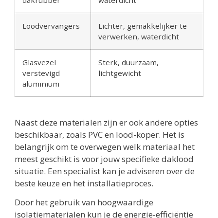
Loodvervangers
Lichter, gemakkelijker te
verwerken, waterdicht
Glasvezel
Sterk, duurzaam,
verstevigd
lichtgewicht
aluminium
Naast deze materialen zijn er ook andere opties
beschikbaar, zoals PVC en lood-koper. Het is
belangrijk om te overwegen welk materiaal het
meest geschikt is voor jouw specifieke daklood
situatie. Een specialist kan je adviseren over de
beste keuze en het installatieproces.
Door het gebruik van hoogwaardige
isolatiematerialen kun je de energie-efficiëntie