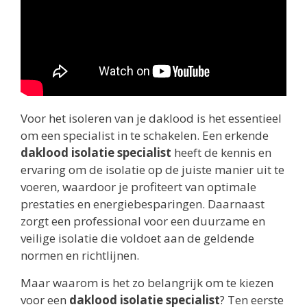
Voor het isoleren van je daklood is het essentieel
om een specialist in te schakelen. Een erkende
daklood isolatie specialist
heeft de kennis en
ervaring om de isolatie op de juiste manier uit te
voeren, waardoor je profiteert van optimale
prestaties en energiebesparingen. Daarnaast
zorgt een professional voor een duurzame en
veilige isolatie die voldoet aan de geldende
normen en richtlijnen.
Maar waarom is het zo belangrijk om te kiezen
voor een
daklood isolatie specialist
? Ten eerste