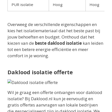
PUR isolatie
Hoog
Hoog
Overweeg de verschillende eigenschappen en
kies het isolatiemateriaal dat het beste past bij
jouw behoeften en budget. Onthoud dat het
kiezen van de
beste daklood isolatie
kan leiden
tot een betere energie-efficiëntie en meer
comfort in je woning.
Daklood isolatie offerte
Wil je graag een offerte ontvangen voor daklood
isolatie? Bij Daklood.nl kun je eenvoudig en
gratis offertes aanvragen van lokale bedrijven
die gespecialiseerd zijn in daklood isolatie. We