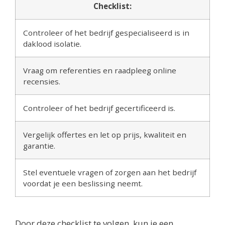
Checklist:
Controleer of het bedrijf gespecialiseerd is in
daklood isolatie.
Vraag om referenties en raadpleeg online
recensies.
Controleer of het bedrijf gecertificeerd is.
Vergelijk offertes en let op prijs, kwaliteit en
garantie.
Stel eventuele vragen of zorgen aan het bedrijf
voordat je een beslissing neemt.
Door deze checklist te volgen, kun je een