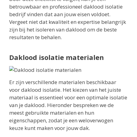
betrouwbaar en professioneel daklood isolatie
bedrijf vinden dat aan jouw eisen voldoet.
Vergeet niet dat kwaliteit en expertise belangrijk
zijn bij het isoleren van daklood om de beste
resultaten te behalen.
Daklood isolatie materialen
Er zijn verschillende materialen beschikbaar
voor daklood isolatie. Het kiezen van het juiste
materiaal is essentieel voor een optimale isolatie
van je daklood. Hieronder bespreken we de
meest gebruikte materialen en hun
eigenschappen, zodat je een weloverwogen
keuze kunt maken voor jouw dak.