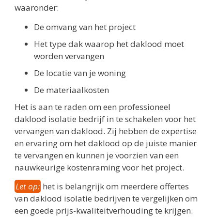
waaronder:
De omvang van het project
Het type dak waarop het daklood moet
worden vervangen
De locatie van je woning
De materiaalkosten
Het is aan te raden om een professioneel
daklood isolatie bedrijf in te schakelen voor het
vervangen van daklood. Zij hebben de expertise
en ervaring om het daklood op de juiste manier
te vervangen en kunnen je voorzien van een
nauwkeurige kostenraming voor het project.
Let op:
het is belangrijk om meerdere offertes
van daklood isolatie bedrijven te vergelijken om
een goede prijs-kwaliteitverhouding te krijgen.