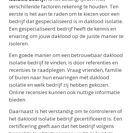
verschillende factoren rekening te houden. Ten
eerste is het aan te raden om te kiezen voor een
bedrijf dat gespecialiseerd is in daklood isolatie.
Een gespecialiseerd bedrijf heeft de kennis en
ervaring om jouw daklood op de juiste manier te
isoleren.
Een goede manier om een betrouwbaar daklood
isolatie bedrijf te vinden, is door referenties en
recensies te raadplegen. Vraag vrienden, familie
of buren naar hun ervaringen met daklood
isolatie en welk bedrijf zij hebben gekozen.
Online recensies kunnen ook nuttige informatie
bieden.
Daarnaast is het verstandig om te controleren of
het daklood isolatie bedrijf gecertificeerd is. Een
certificering geeft aan dat het bedrijf volgens