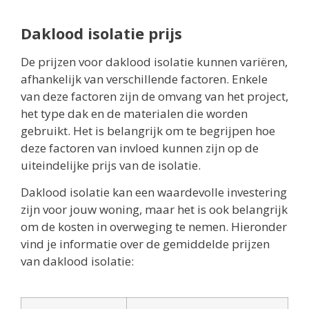
Daklood isolatie prijs
De prijzen voor daklood isolatie kunnen variëren,
afhankelijk van verschillende factoren. Enkele
van deze factoren zijn de omvang van het project,
het type dak en de materialen die worden
gebruikt. Het is belangrijk om te begrijpen hoe
deze factoren van invloed kunnen zijn op de
uiteindelijke prijs van de isolatie.
Daklood isolatie kan een waardevolle investering
zijn voor jouw woning, maar het is ook belangrijk
om de kosten in overweging te nemen. Hieronder
vind je informatie over de gemiddelde prijzen
van daklood isolatie: