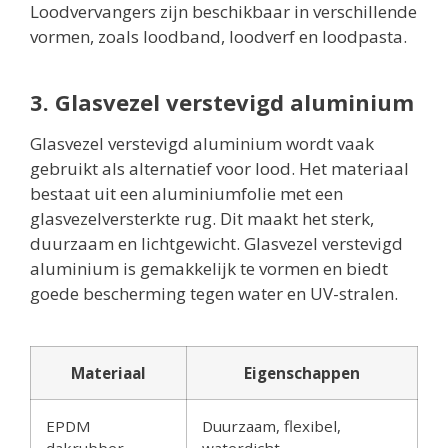
Loodvervangers zijn beschikbaar in verschillende
vormen, zoals loodband, loodverf en loodpasta.
3. Glasvezel verstevigd aluminium
Glasvezel verstevigd aluminium wordt vaak
gebruikt als alternatief voor lood. Het materiaal
bestaat uit een aluminiumfolie met een
glasvezelversterkte rug. Dit maakt het sterk,
duurzaam en lichtgewicht. Glasvezel verstevigd
aluminium is gemakkelijk te vormen en biedt
goede bescherming tegen water en UV-stralen.
Materiaal
Eigenschappen
EPDM
Duurzaam, flexibel,
dakrubber
waterdicht