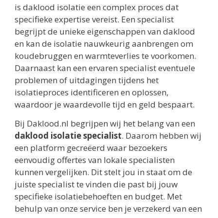
is daklood isolatie een complex proces dat
specifieke expertise vereist. Een specialist
begrijpt de unieke eigenschappen van daklood
en kan de isolatie nauwkeurig aanbrengen om
koudebruggen en warmteverlies te voorkomen.
Daarnaast kan een ervaren specialist eventuele
problemen of uitdagingen tijdens het
isolatieproces identificeren en oplossen,
waardoor je waardevolle tijd en geld bespaart.
Bij Daklood.nl begrijpen wij het belang van een
daklood isolatie specialist
. Daarom hebben wij
een platform gecreëerd waar bezoekers
eenvoudig offertes van lokale specialisten
kunnen vergelijken. Dit stelt jou in staat om de
juiste specialist te vinden die past bij jouw
specifieke isolatiebehoeften en budget. Met
behulp van onze service ben je verzekerd van een