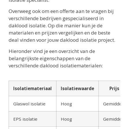
Overweeg ook om een offerte aan te vragen bij
verschillende bedrijven gespecialiseerd in
daklood isolatie. Op die manier kun je de
materialen en prijzen vergelijken en de beste
deal vinden voor jouw daklood isolatie project.
Hieronder vind je een overzicht van de
belangrijkste eigenschappen van de
verschillende daklood isolatiematerialen:
Isolatiemateriaal
Isolatiewaarde
Prijs
Glaswol isolatie
Hoog
Gemiddeld
EPS isolatie
Hoog
Gemiddeld