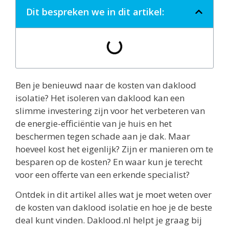
Dit bespreken we in dit artikel:
Ben je benieuwd naar de kosten van daklood
isolatie? Het isoleren van daklood kan een
slimme investering zijn voor het verbeteren van
de energie-efficiëntie van je huis en het
beschermen tegen schade aan je dak. Maar
hoeveel kost het eigenlijk? Zijn er manieren om te
besparen op de kosten? En waar kun je terecht
voor een offerte van een erkende specialist?
Ontdek in dit artikel alles wat je moet weten over
de kosten van daklood isolatie en hoe je de beste
deal kunt vinden. Daklood.nl helpt je graag bij