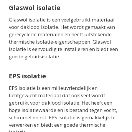
Glaswol isolatie
Glaswol isolatie is een veelgebruikt materiaal
voor daklood isolatie. Het wordt gemaakt van
gerecyclede materialen en heeft uitstekende
thermische isolatie-eigenschappen. Glaswol
isolatie is eenvoudig te installeren en biedt een
goede geluidsisolatie.
EPS isolatie
EPS isolatie is een milieuvriendelijk en
lichtgewicht materiaal dat ook veel wordt
gebruikt voor daklood isolatie. Het heeft een
hoge isolatiewaarde en is bestand tegen vocht,
schimmel en rot. EPS isolatie is gemakkelijk te
verwerken en biedt een goede thermische