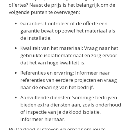
offertes? Naast de prijs is het belangrijk om de
volgende punten te overwegen:
Garanties: Controleer of de offerte een
garantie bevat op zowel het materiaal als
de installatie.
Kwaliteit van het materiaal: Vraag naar het
gebruikte isolatiemateriaal en zorg ervoor
dat het van hoge kwaliteit is.
Referenties en ervaring: Informeer naar
referenties van eerdere projecten en vraag
naar de ervaring van het bedrijf.
Aanvullende diensten: Sommige bedrijven
bieden extra diensten aan, zoals onderhoud
of inspectie van je daklood isolatie.
Informeer hiernaar.
Bij Daklood.nl streven we ernaar om jou te