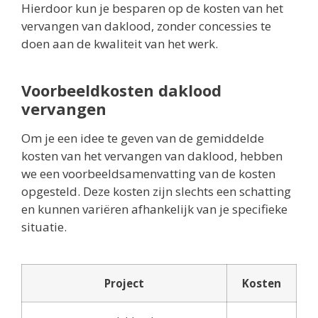
Hierdoor kun je besparen op de kosten van het
vervangen van daklood, zonder concessies te
doen aan de kwaliteit van het werk.
Voorbeeldkosten daklood
vervangen
Om je een idee te geven van de gemiddelde
kosten van het vervangen van daklood, hebben
we een voorbeeldsamenvatting van de kosten
opgesteld. Deze kosten zijn slechts een schatting
en kunnen variëren afhankelijk van je specifieke
situatie.
Project
Kosten