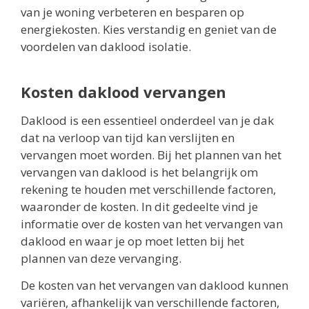
van je woning verbeteren en besparen op
energiekosten. Kies verstandig en geniet van de
voordelen van daklood isolatie.
Kosten daklood vervangen
Daklood is een essentieel onderdeel van je dak
dat na verloop van tijd kan verslijten en
vervangen moet worden. Bij het plannen van het
vervangen van daklood is het belangrijk om
rekening te houden met verschillende factoren,
waaronder de kosten. In dit gedeelte vind je
informatie over de kosten van het vervangen van
daklood en waar je op moet letten bij het
plannen van deze vervanging.
De kosten van het vervangen van daklood kunnen
variëren, afhankelijk van verschillende factoren,