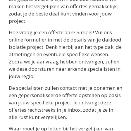
maken het vergelijken van offertes gemakkelijk,
zodat je de beste deal kunt vinden voor jouw
project.
Hoe vraag je een offerte aan? Simpel! Vul ons
online formulier in met de details van je daklood
isolatie project. Denk hierbij aan het type dak, de
afmetingen en eventuele specifieke wensen.
Zodra we je aanvraag hebben ontvangen, zullen
we deze doorsturen naar erkende specialisten in
jouw regio.
De specialisten zullen contact met je opnemen en
een gepersonaliseerde offerte opstellen op basis
van jouw specifieke project. Je ontvangt deze
offertes rechtstreeks in je inbox, zodat je ze in
alle rust kunt vergelijken.
Waar moet je op letten bij het vergelijken van