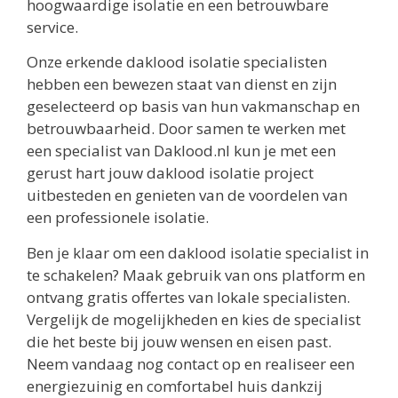
hoogwaardige isolatie en een betrouwbare
service.
Onze erkende daklood isolatie specialisten
hebben een bewezen staat van dienst en zijn
geselecteerd op basis van hun vakmanschap en
betrouwbaarheid. Door samen te werken met
een specialist van Daklood.nl kun je met een
gerust hart jouw daklood isolatie project
uitbesteden en genieten van de voordelen van
een professionele isolatie.
Ben je klaar om een daklood isolatie specialist in
te schakelen? Maak gebruik van ons platform en
ontvang gratis offertes van lokale specialisten.
Vergelijk de mogelijkheden en kies de specialist
die het beste bij jouw wensen en eisen past.
Neem vandaag nog contact op en realiseer een
energiezuinig en comfortabel huis dankzij