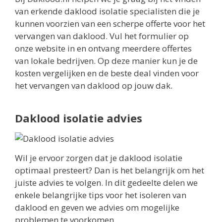
van erkende daklood isolatie specialisten die je
kunnen voorzien van een scherpe offerte voor het
vervangen van daklood. Vul het formulier op
onze website in en ontvang meerdere offertes
van lokale bedrijven. Op deze manier kun je de
kosten vergelijken en de beste deal vinden voor
het vervangen van daklood op jouw dak.
Daklood isolatie advies
Wil je ervoor zorgen dat je daklood isolatie
optimaal presteert? Dan is het belangrijk om het
juiste advies te volgen. In dit gedeelte delen we
enkele belangrijke tips voor het isoleren van
daklood en geven we advies om mogelijke
problemen te voorkomen.