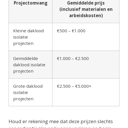
Projectomvang
Gemiddelde prijs
(inclusief materialen en
arbeidskosten)
Kleine daklood
€500 – €1.000
isolatie
projecten
Gemiddelde
€1.000 – €2.500
daklood isolatie
projecten
Grote daklood
€2.500 – €5.000+
isolatie
projecten
Houd er rekening mee dat deze prijzen slechts