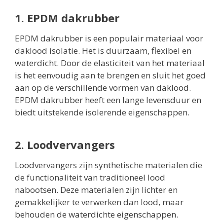
1. EPDM dakrubber
EPDM dakrubber is een populair materiaal voor
daklood isolatie. Het is duurzaam, flexibel en
waterdicht. Door de elasticiteit van het materiaal
is het eenvoudig aan te brengen en sluit het goed
aan op de verschillende vormen van daklood.
EPDM dakrubber heeft een lange levensduur en
biedt uitstekende isolerende eigenschappen.
2. Loodvervangers
Loodvervangers zijn synthetische materialen die
de functionaliteit van traditioneel lood
nabootsen. Deze materialen zijn lichter en
gemakkelijker te verwerken dan lood, maar
behouden de waterdichte eigenschappen.