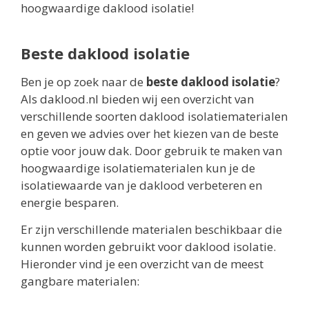
hoogwaardige daklood isolatie!
Beste daklood isolatie
Ben je op zoek naar de
beste daklood isolatie
?
Als daklood.nl bieden wij een overzicht van
verschillende soorten daklood isolatiematerialen
en geven we advies over het kiezen van de beste
optie voor jouw dak. Door gebruik te maken van
hoogwaardige isolatiematerialen kun je de
isolatiewaarde van je daklood verbeteren en
energie besparen.
Er zijn verschillende materialen beschikbaar die
kunnen worden gebruikt voor daklood isolatie.
Hieronder vind je een overzicht van de meest
gangbare materialen: