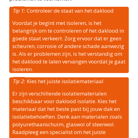
Tip 1:
Controleer de staat van het daklood
Voordat je begint met isoleren, is het
belangrijk om te controleren of het daklood in
goede staat verkeert. Zorg ervoor dat er geen
scheuren, corrosie of andere schade aanwezig
is. Als er problemen zijn, is het verstandig om
het daklood te laten vervangen voordat je gaat
isoleren.
Tip 2:
Kies het juiste isolatiemateriaal
Er zijn verschillende isolatiematerialen
beschikbaar voor daklood isolatie. Kies het
materiaal dat het beste past bij jouw dak en
isolatiebehoeften. Denk aan materialen zoals
polyurethaanschuim, glaswol of steenwol.
Raadpleeg een specialist om het juiste