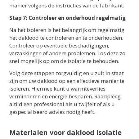
manier volgens de instructies van de fabrikant.
Stap 7: Controleer en onderhoud regelmatig
Na het isoleren is het belangrijk om regelmatig
het daklood te controleren en te onderhouden.
Controleer op eventuele beschadigingen,
verzakkingen of andere problemen. Los deze zo
snel mogelijk op om de isolatie te behouden.
Volg deze stappen zorgvuldig en u zult in staat
zijn om uw daklood op een effectieve manier te
isoleren. Hiermee kunt u warmteverlies
verminderen en energie besparen. Raadpleeg
altijd een professional als u twijfelt of als u
gespecialiseerd advies nodig heeft.
Materialen voor daklood isolatie