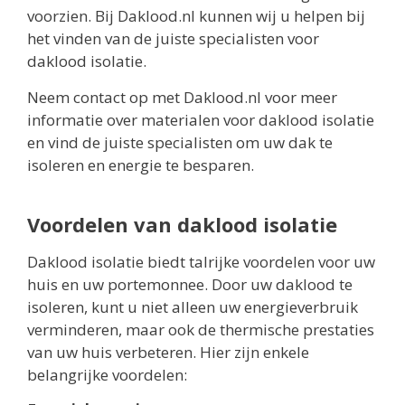
voorzien. Bij Daklood.nl kunnen wij u helpen bij
het vinden van de juiste specialisten voor
daklood isolatie.
Neem contact op met Daklood.nl voor meer
informatie over materialen voor daklood isolatie
en vind de juiste specialisten om uw dak te
isoleren en energie te besparen.
Voordelen van daklood isolatie
Daklood isolatie biedt talrijke voordelen voor uw
huis en uw portemonnee. Door uw daklood te
isoleren, kunt u niet alleen uw energieverbruik
verminderen, maar ook de thermische prestaties
van uw huis verbeteren. Hier zijn enkele
belangrijke voordelen: