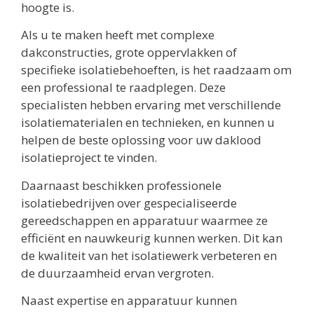
hoogte is.
Als u te maken heeft met complexe
dakconstructies, grote oppervlakken of
specifieke isolatiebehoeften, is het raadzaam om
een professional te raadplegen. Deze
specialisten hebben ervaring met verschillende
isolatiematerialen en technieken, en kunnen u
helpen de beste oplossing voor uw daklood
isolatieproject te vinden.
Daarnaast beschikken professionele
isolatiebedrijven over gespecialiseerde
gereedschappen en apparatuur waarmee ze
efficiënt en nauwkeurig kunnen werken. Dit kan
de kwaliteit van het isolatiewerk verbeteren en
de duurzaamheid ervan vergroten.
Naast expertise en apparatuur kunnen