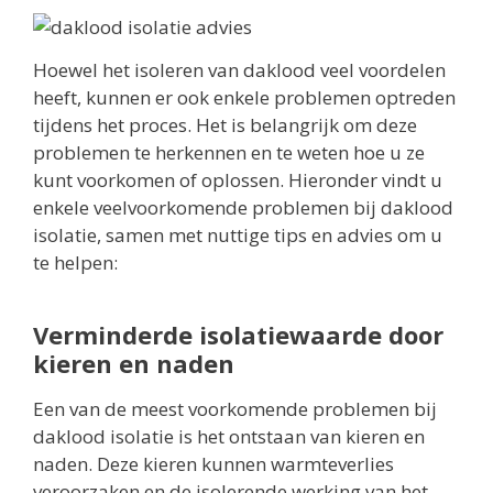
Hoewel het isoleren van daklood veel voordelen
heeft, kunnen er ook enkele problemen optreden
tijdens het proces. Het is belangrijk om deze
problemen te herkennen en te weten hoe u ze
kunt voorkomen of oplossen. Hieronder vindt u
enkele veelvoorkomende problemen bij daklood
isolatie, samen met nuttige tips en advies om u
te helpen:
Verminderde isolatiewaarde door
kieren en naden
Een van de meest voorkomende problemen bij
daklood isolatie is het ontstaan van kieren en
naden. Deze kieren kunnen warmteverlies
veroorzaken en de isolerende werking van het