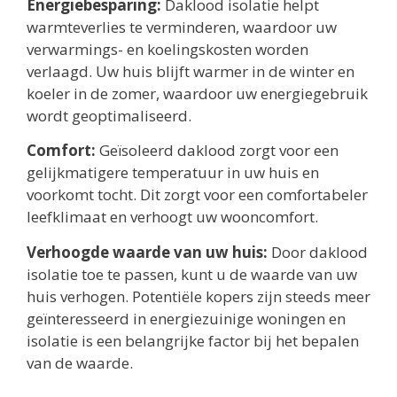
Energiebesparing:
Daklood isolatie helpt
warmteverlies te verminderen, waardoor uw
verwarmings- en koelingskosten worden
verlaagd. Uw huis blijft warmer in de winter en
koeler in de zomer, waardoor uw energiegebruik
wordt geoptimaliseerd.
Comfort:
Geïsoleerd daklood zorgt voor een
gelijkmatigere temperatuur in uw huis en
voorkomt tocht. Dit zorgt voor een comfortabeler
leefklimaat en verhoogt uw wooncomfort.
Verhoogde waarde van uw huis:
Door daklood
isolatie toe te passen, kunt u de waarde van uw
huis verhogen. Potentiële kopers zijn steeds meer
geïnteresseerd in energiezuinige woningen en
isolatie is een belangrijke factor bij het bepalen
van de waarde.