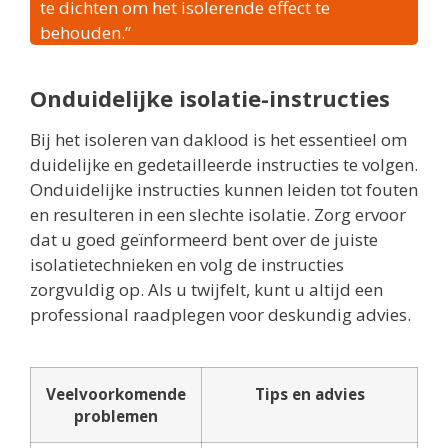
te dichten om het isolerende effect te
behouden.”
Onduidelijke isolatie-instructies
Bij het isoleren van daklood is het essentieel om
duidelijke en gedetailleerde instructies te volgen.
Onduidelijke instructies kunnen leiden tot fouten
en resulteren in een slechte isolatie. Zorg ervoor
dat u goed geïnformeerd bent over de juiste
isolatietechnieken en volg de instructies
zorgvuldig op. Als u twijfelt, kunt u altijd een
professional raadplegen voor deskundig advies.
Veelvoorkomende
Tips en advies
problemen