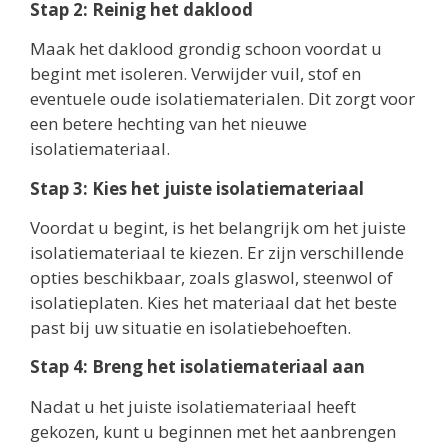
Stap 2: Reinig het daklood
Maak het daklood grondig schoon voordat u
begint met isoleren. Verwijder vuil, stof en
eventuele oude isolatiematerialen. Dit zorgt voor
een betere hechting van het nieuwe
isolatiemateriaal.
Stap 3: Kies het juiste isolatiemateriaal
Voordat u begint, is het belangrijk om het juiste
isolatiemateriaal te kiezen. Er zijn verschillende
opties beschikbaar, zoals glaswol, steenwol of
isolatieplaten. Kies het materiaal dat het beste
past bij uw situatie en isolatiebehoeften.
Stap 4: Breng het isolatiemateriaal aan
Nadat u het juiste isolatiemateriaal heeft
gekozen, kunt u beginnen met het aanbrengen