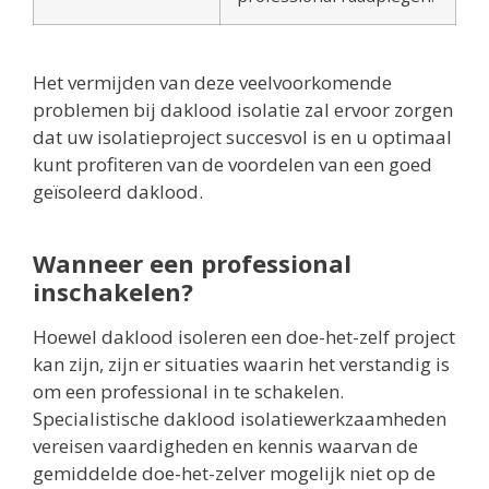
Het vermijden van deze veelvoorkomende
problemen bij daklood isolatie zal ervoor zorgen
dat uw isolatieproject succesvol is en u optimaal
kunt profiteren van de voordelen van een goed
geïsoleerd daklood.
Wanneer een professional
inschakelen?
Hoewel daklood isoleren een doe-het-zelf project
kan zijn, zijn er situaties waarin het verstandig is
om een professional in te schakelen.
Specialistische daklood isolatiewerkzaamheden
vereisen vaardigheden en kennis waarvan de
gemiddelde doe-het-zelver mogelijk niet op de