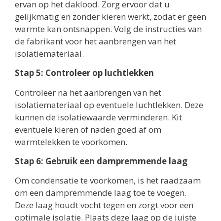
ervan op het daklood. Zorg ervoor dat u
gelijkmatig en zonder kieren werkt, zodat er geen
warmte kan ontsnappen. Volg de instructies van
de fabrikant voor het aanbrengen van het
isolatiemateriaal.
Stap 5: Controleer op luchtlekken
Controleer na het aanbrengen van het
isolatiemateriaal op eventuele luchtlekken. Deze
kunnen de isolatiewaarde verminderen. Kit
eventuele kieren of naden goed af om
warmtelekken te voorkomen.
Stap 6: Gebruik een dampremmende laag
Om condensatie te voorkomen, is het raadzaam
om een dampremmende laag toe te voegen.
Deze laag houdt vocht tegen en zorgt voor een
optimale isolatie. Plaats deze laag op de juiste