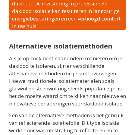
daklood. De investering in professionele
daklood isolatie kan resulteren in langdurige
energiebesparingen en een verhoogd comfort
in uw huis.
Alternatieve isolatiemethoden
Als je op zoek bent naar andere manieren om je
daklood te isoleren, zijn er verschillende
alternatieve methoden die je kunt overwegen.
Hoewel traditionele isolatiematerialen zoals
glaswol en steenwol nog steeds populair zijn, is
het de moeite waard om te kijken naar nieuwe en
innovatieve benaderingen voor daklood isolatie.
Een van de alternatieve methoden is het gebruik
van reflecterende isolatiefolie. Dit type isolatie
werkt door warmtestraling te reflecteren en te