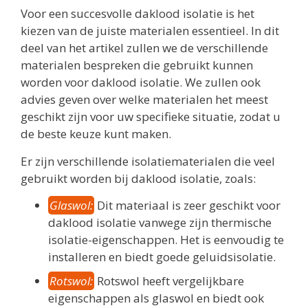
Voor een succesvolle daklood isolatie is het
kiezen van de juiste materialen essentieel. In dit
deel van het artikel zullen we de verschillende
materialen bespreken die gebruikt kunnen
worden voor daklood isolatie. We zullen ook
advies geven over welke materialen het meest
geschikt zijn voor uw specifieke situatie, zodat u
de beste keuze kunt maken.
Er zijn verschillende isolatiematerialen die veel
gebruikt worden bij daklood isolatie, zoals:
Glaswol:
Dit materiaal is zeer geschikt voor
daklood isolatie vanwege zijn thermische
isolatie-eigenschappen. Het is eenvoudig te
installeren en biedt goede geluidsisolatie.
Rotswol:
Rotswol heeft vergelijkbare
eigenschappen als glaswol en biedt ook