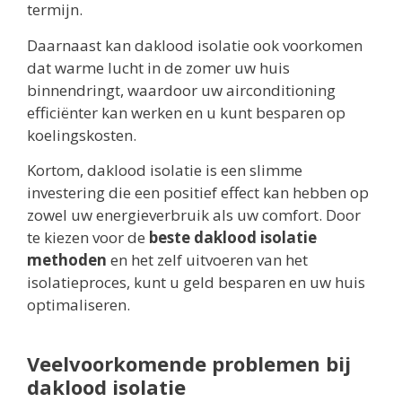
termijn.
Daarnaast kan daklood isolatie ook voorkomen
dat warme lucht in de zomer uw huis
binnendringt, waardoor uw airconditioning
efficiënter kan werken en u kunt besparen op
koelingskosten.
Kortom, daklood isolatie is een slimme
investering die een positief effect kan hebben op
zowel uw energieverbruik als uw comfort. Door
te kiezen voor de
beste daklood isolatie
methoden
en het zelf uitvoeren van het
isolatieproces, kunt u geld besparen en uw huis
optimaliseren.
Veelvoorkomende problemen bij
daklood isolatie