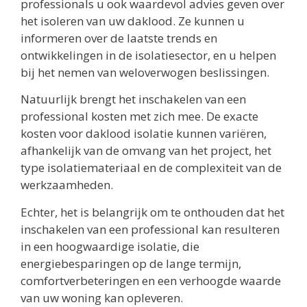
professionals u ook waardevol advies geven over
het isoleren van uw daklood. Ze kunnen u
informeren over de laatste trends en
ontwikkelingen in de isolatiesector, en u helpen
bij het nemen van weloverwogen beslissingen.
Natuurlijk brengt het inschakelen van een
professional kosten met zich mee. De exacte
kosten voor daklood isolatie kunnen variëren,
afhankelijk van de omvang van het project, het
type isolatiemateriaal en de complexiteit van de
werkzaamheden.
Echter, het is belangrijk om te onthouden dat het
inschakelen van een professional kan resulteren
in een hoogwaardige isolatie, die
energiebesparingen op de lange termijn,
comfortverbeteringen en een verhoogde waarde
van uw woning kan opleveren.