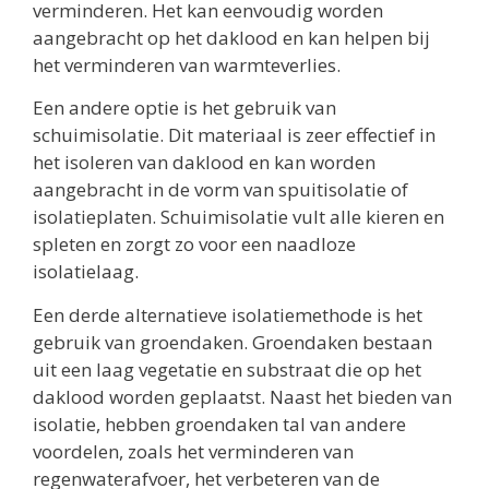
verminderen. Het kan eenvoudig worden
aangebracht op het daklood en kan helpen bij
het verminderen van warmteverlies.
Een andere optie is het gebruik van
schuimisolatie. Dit materiaal is zeer effectief in
het isoleren van daklood en kan worden
aangebracht in de vorm van spuitisolatie of
isolatieplaten. Schuimisolatie vult alle kieren en
spleten en zorgt zo voor een naadloze
isolatielaag.
Een derde alternatieve isolatiemethode is het
gebruik van groendaken. Groendaken bestaan
uit een laag vegetatie en substraat die op het
daklood worden geplaatst. Naast het bieden van
isolatie, hebben groendaken tal van andere
voordelen, zoals het verminderen van
regenwaterafvoer, het verbeteren van de