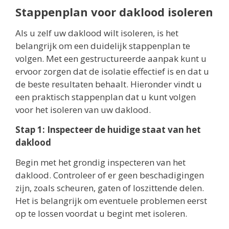
Stappenplan voor daklood isoleren
Als u zelf uw daklood wilt isoleren, is het
belangrijk om een duidelijk stappenplan te
volgen. Met een gestructureerde aanpak kunt u
ervoor zorgen dat de isolatie effectief is en dat u
de beste resultaten behaalt. Hieronder vindt u
een praktisch stappenplan dat u kunt volgen
voor het isoleren van uw daklood.
Stap 1: Inspecteer de huidige staat van het
daklood
Begin met het grondig inspecteren van het
daklood. Controleer of er geen beschadigingen
zijn, zoals scheuren, gaten of loszittende delen.
Het is belangrijk om eventuele problemen eerst
op te lossen voordat u begint met isoleren.