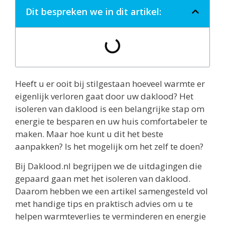
Dit bespreken we in dit artikel:
Heeft u er ooit bij stilgestaan hoeveel warmte er
eigenlijk verloren gaat door uw daklood? Het
isoleren van daklood is een belangrijke stap om
energie te besparen en uw huis comfortabeler te
maken. Maar hoe kunt u dit het beste
aanpakken? Is het mogelijk om het zelf te doen?
Bij Daklood.nl begrijpen we de uitdagingen die
gepaard gaan met het isoleren van daklood.
Daarom hebben we een artikel samengesteld vol
met handige tips en praktisch advies om u te
helpen warmteverlies te verminderen en energie