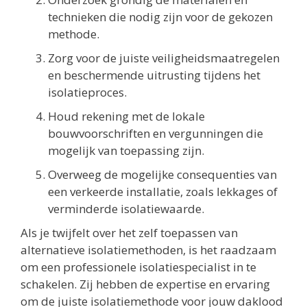
technieken die nodig zijn voor de gekozen
methode.
Zorg voor de juiste veiligheidsmaatregelen
en beschermende uitrusting tijdens het
isolatieproces.
Houd rekening met de lokale
bouwvoorschriften en vergunningen die
mogelijk van toepassing zijn.
Overweeg de mogelijke consequenties van
een verkeerde installatie, zoals lekkages of
verminderde isolatiewaarde.
Als je twijfelt over het zelf toepassen van
alternatieve isolatiemethoden, is het raadzaam
om een professionele isolatiespecialist in te
schakelen. Zij hebben de expertise en ervaring
om de juiste isolatiemethode voor jouw daklood