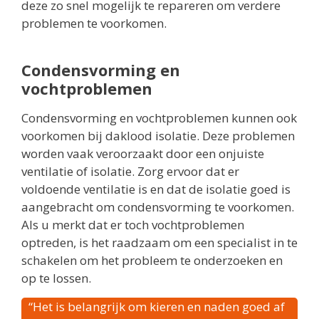
deze zo snel mogelijk te repareren om verdere
problemen te voorkomen.
Condensvorming en
vochtproblemen
Condensvorming en vochtproblemen kunnen ook
voorkomen bij daklood isolatie. Deze problemen
worden vaak veroorzaakt door een onjuiste
ventilatie of isolatie. Zorg ervoor dat er
voldoende ventilatie is en dat de isolatie goed is
aangebracht om condensvorming te voorkomen.
Als u merkt dat er toch vochtproblemen
optreden, is het raadzaam om een specialist in te
schakelen om het probleem te onderzoeken en
op te lossen.
“Het is belangrijk om kieren en naden goed af