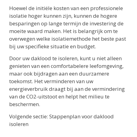
Hoewel de initiële kosten van een professionele
isolatie hoger kunnen zijn, kunnen de hogere
besparingen op lange termijn de investering de
moeite waard maken. Het is belangrijk om te
overwegen welke isolatiemethode het beste past
bij uw specifieke situatie en budget.
Door uw daklood te isoleren, kunt u niet alleen
genieten van een comfortabelere leefomgeving,
maar ook bijdragen aan een duurzamere
toekomst. Het verminderen van uw
energieverbruik draagt bij aan de vermindering
van de CO2-uitstoot en helpt het milieu te
beschermen.
Volgende sectie: Stappenplan voor daklood
isoleren