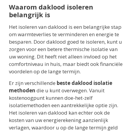
Waarom daklood isoleren
belangrijk is
Het isoleren van daklood is een belangrijke stap
om warmteverlies te verminderen en energie te
besparen. Door daklood goed te isoleren, kunt u
zorgen voor een betere thermische isolatie van
uw woning. Dit heeft niet alleen invloed op het
comfortniveau in huis, maar biedt ook financiële
voordelen op de lange termijn.
Er zijn verschillende
beste daklood isolatie
methoden
die u kunt overwegen. Vanuit
kostenoogpunt kunnen doe-het-zelf
isolatiemethoden een aantrekkelijke optie zijn.
Het isoleren van daklood kan echter ook de
kosten van uw energierekening aanzienlijk
verlagen, waardoor u op de lange termijn geld