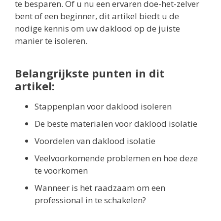
te besparen. Of u nu een ervaren doe-het-zelver
bent of een beginner, dit artikel biedt u de
nodige kennis om uw daklood op de juiste
manier te isoleren.
Belangrijkste punten in dit
artikel:
Stappenplan voor daklood isoleren
De beste materialen voor daklood isolatie
Voordelen van daklood isolatie
Veelvoorkomende problemen en hoe deze
te voorkomen
Wanneer is het raadzaam om een
professional in te schakelen?