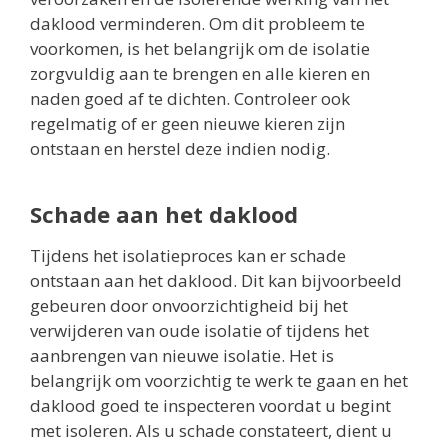
daklood verminderen. Om dit probleem te
voorkomen, is het belangrijk om de isolatie
zorgvuldig aan te brengen en alle kieren en
naden goed af te dichten. Controleer ook
regelmatig of er geen nieuwe kieren zijn
ontstaan en herstel deze indien nodig.
Schade aan het daklood
Tijdens het isolatieproces kan er schade
ontstaan aan het daklood. Dit kan bijvoorbeeld
gebeuren door onvoorzichtigheid bij het
verwijderen van oude isolatie of tijdens het
aanbrengen van nieuwe isolatie. Het is
belangrijk om voorzichtig te werk te gaan en het
daklood goed te inspecteren voordat u begint
met isoleren. Als u schade constateert, dient u