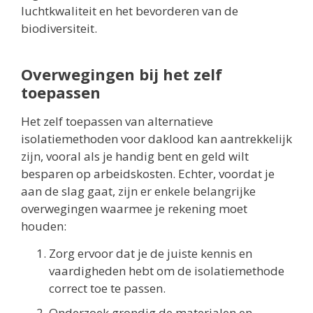
luchtkwaliteit en het bevorderen van de
biodiversiteit.
Overwegingen bij het zelf
toepassen
Het zelf toepassen van alternatieve
isolatiemethoden voor daklood kan aantrekkelijk
zijn, vooral als je handig bent en geld wilt
besparen op arbeidskosten. Echter, voordat je
aan de slag gaat, zijn er enkele belangrijke
overwegingen waarmee je rekening moet
houden:
Zorg ervoor dat je de juiste kennis en
vaardigheden hebt om de isolatiemethode
correct toe te passen.
Onderzoek grondig de materialen en