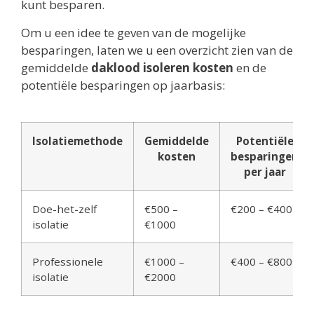
kunt besparen.
Om u een idee te geven van de mogelijke
besparingen, laten we u een overzicht zien van de
gemiddelde
daklood isoleren kosten
en de
potentiële besparingen op jaarbasis:
Isolatiemethode
Gemiddelde
Potentiële
kosten
besparingen
per jaar
Doe-het-zelf
€500 –
€200 – €400
isolatie
€1000
Professionele
€1000 –
€400 – €800
isolatie
€2000