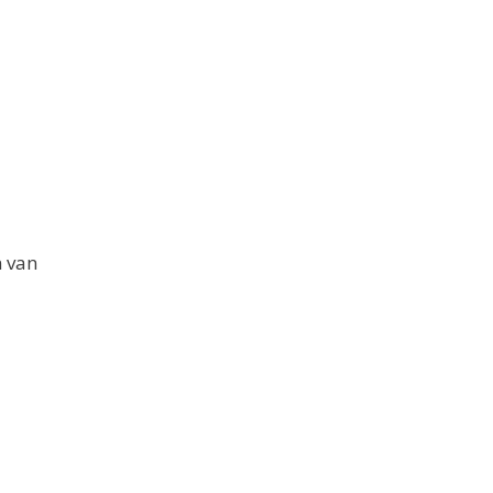
n van