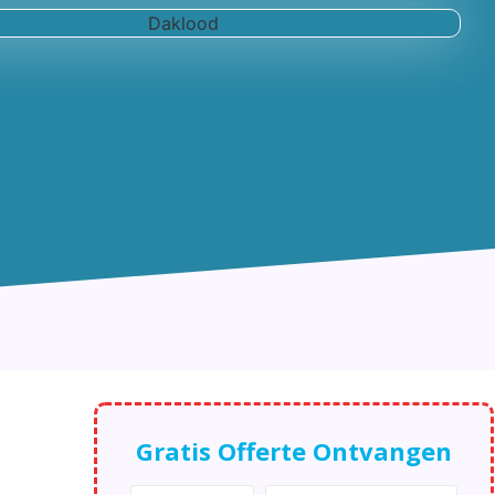
Gratis Offerte Ontvangen