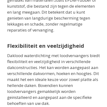
gemaakt van materialen zoals EPDM-rubber of
kunststof, die bestand zijn tegen de elementen
en lang meegaan. Dit betekent dat u kunt
genieten van langdurige bescherming tegen
lekkages en schade, zonder regelmatige
reparaties of vervanging.
Flexibiliteit en veelzijdigheid
Daklood waterdichting met loodvervangers biedt
flexibiliteit en veelzijdigheid in verschillende
dakconstructies. Het kan worden aangepast aan
verschillende dakvormen, hoeken en hoogtes. Dit
maakt het een ideale keuze voor zowel platte als
hellende daken. Bovendien kunnen
loodvervangers gemakkelijk worden
geïnstalleerd en aangepast aan de specifieke
behoeften van uw dak.