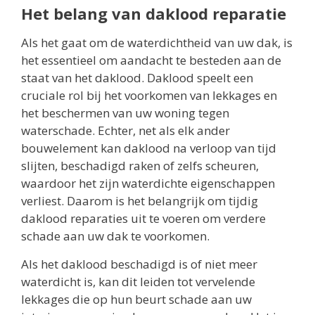
Het belang van daklood reparatie
Als het gaat om de waterdichtheid van uw dak, is
het essentieel om aandacht te besteden aan de
staat van het daklood. Daklood speelt een
cruciale rol bij het voorkomen van lekkages en
het beschermen van uw woning tegen
waterschade. Echter, net als elk ander
bouwelement kan daklood na verloop van tijd
slijten, beschadigd raken of zelfs scheuren,
waardoor het zijn waterdichte eigenschappen
verliest. Daarom is het belangrijk om tijdig
daklood reparaties uit te voeren om verdere
schade aan uw dak te voorkomen.
Als het daklood beschadigd is of niet meer
waterdicht is, kan dit leiden tot vervelende
lekkages die op hun beurt schade aan uw