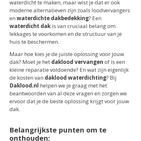
waterdicht te maken, maar wist je dat er ook
moderne alternatieven zijn zoals loodvervangers
en
waterdichte dakbedekking
? Een
waterdicht dak
is van cruciaal belang om
lekkages te voorkomen en de structuur van je
huis te beschermen.
Maar hoe kies je de juiste oplossing voor jouw
dak? Moet je het
daklood vervangen
of is een
kleine reparatie voldoende? En wat zijn eigenlijk
de kosten van
daklood waterdichting
? Bij
Daklood.nl
helpen we je graag met het
beantwoorden van al deze vragen en zorgen we
ervoor dat je de beste oplossing krijgt voor jouw
dak.
Belangrijkste punten om te
onthouden: