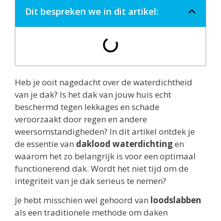
Dit bespreken we in dit artikel:
Heb je ooit nagedacht over de waterdichtheid
van je dak? Is het dak van jouw huis echt
beschermd tegen lekkages en schade
veroorzaakt door regen en andere
weersomstandigheden? In dit artikel ontdek je
de essentie van
daklood waterdichting
en
waarom het zo belangrijk is voor een optimaal
functionerend dak. Wordt het niet tijd om de
integriteit van je dak serieus te nemen?
Je hebt misschien wel gehoord van
loodslabben
als een traditionele methode om daken