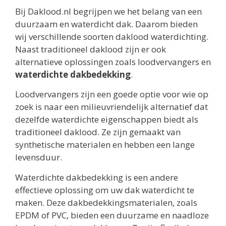
Bij Daklood.nl begrijpen we het belang van een
duurzaam en waterdicht dak. Daarom bieden
wij verschillende soorten daklood waterdichting.
Naast traditioneel daklood zijn er ook
alternatieve oplossingen zoals loodvervangers en
waterdichte dakbedekking
.
Loodvervangers zijn een goede optie voor wie op
zoek is naar een milieuvriendelijk alternatief dat
dezelfde waterdichte eigenschappen biedt als
traditioneel daklood. Ze zijn gemaakt van
synthetische materialen en hebben een lange
levensduur.
Waterdichte dakbedekking is een andere
effectieve oplossing om uw dak waterdicht te
maken. Deze dakbedekkingsmaterialen, zoals
EPDM of PVC, bieden een duurzame en naadloze