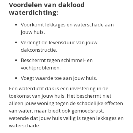
Voordelen van daklood
waterdichting:
Voorkomt lekkages en waterschade aan
jouw huis.
Verlengt de levensduur van jouw
dakconstructie.
Beschermt tegen schimmel- en
vochtproblemen.
Voegt waarde toe aan jouw huis.
Een waterdicht dak is een investering in de
toekomst van jouw huis. Het beschermt niet
alleen jouw woning tegen de schadelijke effecten
van water, maar biedt ook gemoedsrust,
wetende dat jouw huis veilig is tegen lekkages en
waterschade.