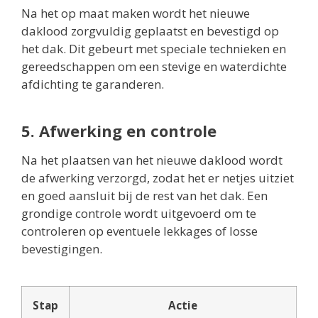
Na het op maat maken wordt het nieuwe
daklood zorgvuldig geplaatst en bevestigd op
het dak. Dit gebeurt met speciale technieken en
gereedschappen om een stevige en waterdichte
afdichting te garanderen.
5. Afwerking en controle
Na het plaatsen van het nieuwe daklood wordt
de afwerking verzorgd, zodat het er netjes uitziet
en goed aansluit bij de rest van het dak. Een
grondige controle wordt uitgevoerd om te
controleren op eventuele lekkages of losse
bevestigingen.
Stap
Actie