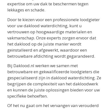
expertise om uw dak te beschermen tegen
lekkages en schade.
Door te kiezen voor een professionele loodgieter
voor uw daklood waterdichting, kunt u
vertrouwen op hoogwaardige materialen en
vakmanschap. Onze experts zorgen ervoor dat
het daklood op de juiste manier wordt
geïnstalleerd en afgewerkt, waardoor een
betrouwbare afdichting wordt gegarandeerd.
Bij Daklood.nl werken we samen met
betrouwbare en gekwalificeerde loodgieters die
gespecialiseerd zijn in daklood waterdichting. Ze
begrijpen de complexiteit van het dakloodwerk
en kunnen de juiste oplossingen bieden voor uw
specifieke behoeften.
Of het nu gaat om het vervangen van verouderd