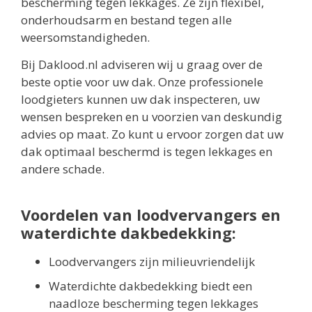
bescherming tegen lekkages. Ze zijn flexibel,
onderhoudsarm en bestand tegen alle
weersomstandigheden.
Bij Daklood.nl adviseren wij u graag over de
beste optie voor uw dak. Onze professionele
loodgieters kunnen uw dak inspecteren, uw
wensen bespreken en u voorzien van deskundig
advies op maat. Zo kunt u ervoor zorgen dat uw
dak optimaal beschermd is tegen lekkages en
andere schade.
Voordelen van loodvervangers en
waterdichte dakbedekking:
Loodvervangers zijn milieuvriendelijk
Waterdichte dakbedekking biedt een
naadloze bescherming tegen lekkages