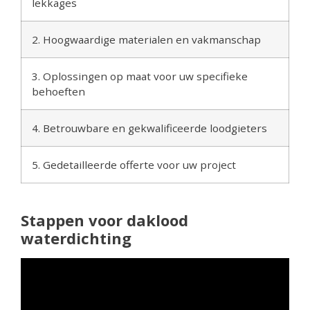
lekkages
2. Hoogwaardige materialen en vakmanschap
3. Oplossingen op maat voor uw specifieke
behoeften
4. Betrouwbare en gekwalificeerde loodgieters
5. Gedetailleerde offerte voor uw project
Stappen voor daklood
waterdichting