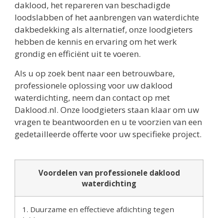
daklood, het repareren van beschadigde
loodslabben of het aanbrengen van waterdichte
dakbedekking als alternatief, onze loodgieters
hebben de kennis en ervaring om het werk
grondig en efficiënt uit te voeren.
Als u op zoek bent naar een betrouwbare,
professionele oplossing voor uw daklood
waterdichting, neem dan contact op met
Daklood.nl. Onze loodgieters staan klaar om uw
vragen te beantwoorden en u te voorzien van een
gedetailleerde offerte voor uw specifieke project.
Voordelen van professionele daklood
waterdichting
1. Duurzame en effectieve afdichting tegen