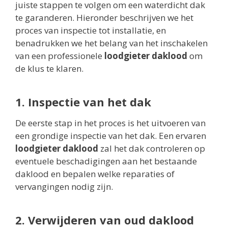
juiste stappen te volgen om een waterdicht dak
te garanderen. Hieronder beschrijven we het
proces van inspectie tot installatie, en
benadrukken we het belang van het inschakelen
van een professionele
loodgieter daklood
om
de klus te klaren.
1. Inspectie van het dak
De eerste stap in het proces is het uitvoeren van
een grondige inspectie van het dak. Een ervaren
loodgieter daklood
zal het dak controleren op
eventuele beschadigingen aan het bestaande
daklood en bepalen welke reparaties of
vervangingen nodig zijn.
2. Verwijderen van oud daklood