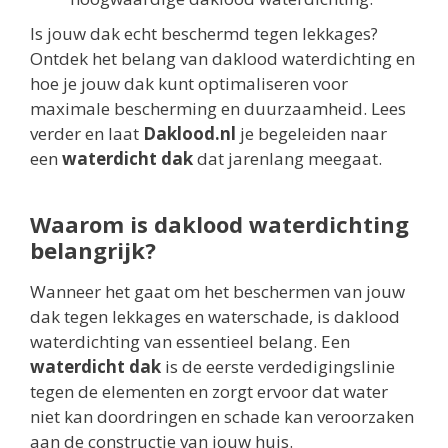
Is jouw dak echt beschermd tegen lekkages?
Ontdek het belang van daklood waterdichting en
hoe je jouw dak kunt optimaliseren voor
maximale bescherming en duurzaamheid. Lees
verder en laat
Daklood.nl
je begeleiden naar
een
waterdicht dak
dat jarenlang meegaat.
Waarom is daklood waterdichting
belangrijk?
Wanneer het gaat om het beschermen van jouw
dak tegen lekkages en waterschade, is daklood
waterdichting van essentieel belang. Een
waterdicht dak
is de eerste verdedigingslinie
tegen de elementen en zorgt ervoor dat water
niet kan doordringen en schade kan veroorzaken
aan de constructie van jouw huis.