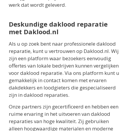
werk dat wordt geleverd.
Deskundige daklood reparatie
met Daklood.nl
Als u op zoek bent naar professionele daklood
reparatie, kunt u vertrouwen op Daklood.nl. Wij
zijn een platform waar bezoekers eenvoudig
offertes van lokale bedrijven kunnen vergelijken
voor daklood reparatie. Via ons platform kunt u
gemakkelijk in contact komen met ervaren
dakdekkers en loodgieters die gespecialiseerd
zijn in daklood reparaties.
Onze partners zijn gecertificeerd en hebben een
ruime ervaring in het uitvoeren van daklood
reparaties van hoge kwaliteit. Zij gebruiken
alleen hoogwaardige materialen en moderne