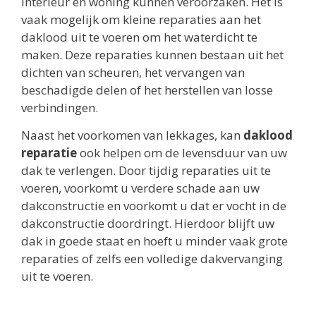
interieur en woning kunnen veroorzaken. Het is
vaak mogelijk om kleine reparaties aan het
daklood uit te voeren om het waterdicht te
maken. Deze reparaties kunnen bestaan uit het
dichten van scheuren, het vervangen van
beschadigde delen of het herstellen van losse
verbindingen.
Naast het voorkomen van lekkages, kan
daklood
reparatie
ook helpen om de levensduur van uw
dak te verlengen. Door tijdig reparaties uit te
voeren, voorkomt u verdere schade aan uw
dakconstructie en voorkomt u dat er vocht in de
dakconstructie doordringt. Hierdoor blijft uw
dak in goede staat en hoeft u minder vaak grote
reparaties of zelfs een volledige dakvervanging
uit te voeren.