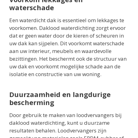
waterschade
Een waterdicht dak is essentieel om lekkages te
voorkomen. Daklood waterdichting zorgt ervoor
dat er geen water door de kieren of scheuren in
uw dak kan sijpelen. Dit voorkomt waterschade
aan uw interieur, meubels en waardevolle
bezittingen. Het beschermt ook de structuur van
uw dak en voorkomt mogelijke schade aan de
isolatie en constructie van uw woning.
Duurzaamheid en langdurige
bescherming
Door gebruik te maken van loodvervangers bij
daklood waterdichting, kunt u duurzame
resultaten behalen. Loodvervangers zijn