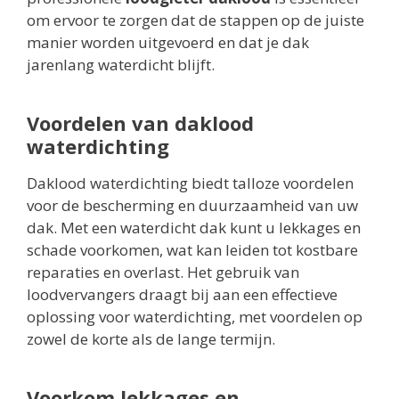
om ervoor te zorgen dat de stappen op de juiste
manier worden uitgevoerd en dat je dak
jarenlang waterdicht blijft.
Voordelen van daklood
waterdichting
Daklood waterdichting biedt talloze voordelen
voor de bescherming en duurzaamheid van uw
dak. Met een waterdicht dak kunt u lekkages en
schade voorkomen, wat kan leiden tot kostbare
reparaties en overlast. Het gebruik van
loodvervangers draagt bij aan een effectieve
oplossing voor waterdichting, met voordelen op
zowel de korte als de lange termijn.
Voorkom lekkages en