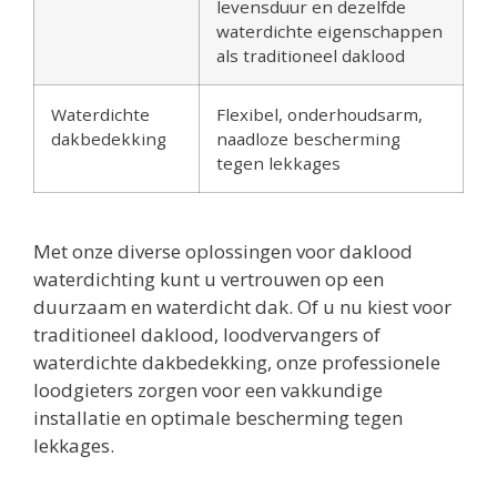
levensduur en dezelfde
waterdichte eigenschappen
als traditioneel daklood
Waterdichte
Flexibel, onderhoudsarm,
dakbedekking
naadloze bescherming
tegen lekkages
Met onze diverse oplossingen voor daklood
waterdichting kunt u vertrouwen op een
duurzaam en waterdicht dak. Of u nu kiest voor
traditioneel daklood, loodvervangers of
waterdichte dakbedekking, onze professionele
loodgieters zorgen voor een vakkundige
installatie en optimale bescherming tegen
lekkages.