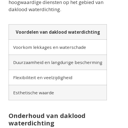
hoogwaardige diensten op het gebied van
daklood waterdichting.
Voordelen van daklood waterdichting
Voorkom lekkages en waterschade
Duurzaamheid en langdurige bescherming
Flexibiliteit en veelzijdigheid
Esthetische waarde
Onderhoud van daklood
waterdichting