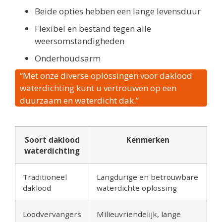
Beide opties hebben een lange levensduur
Flexibel en bestand tegen alle
weersomstandigheden
Onderhoudsarm
“Met onze diverse oplossingen voor daklood
waterdichting kunt u vertrouwen op een
duurzaam en waterdicht dak.”
Soort daklood
Kenmerken
waterdichting
Traditioneel
Langdurige en betrouwbare
daklood
waterdichte oplossing
Loodvervangers
Milieuvriendelijk, lange