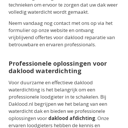
technieken om ervoor te zorgen dat uw dak weer
volledig waterdicht wordt gemaakt.
Neem vandaag nog contact met ons op via het
formulier op onze website en ontvang
vrijblijvend offertes voor daklood reparatie van
betrouwbare en ervaren professionals.
Professionele oplossingen voor
daklood waterdichting
Voor duurzame en effectieve daklood
waterdichting is het belangrijk om een
professionele loodgieter in te schakelen. Bij
Daklood.nl begrijpen we het belang van een
waterdicht dak en bieden we professionele
oplossingen voor
daklood afdichting
. Onze
ervaren loodgieters hebben de kennis en