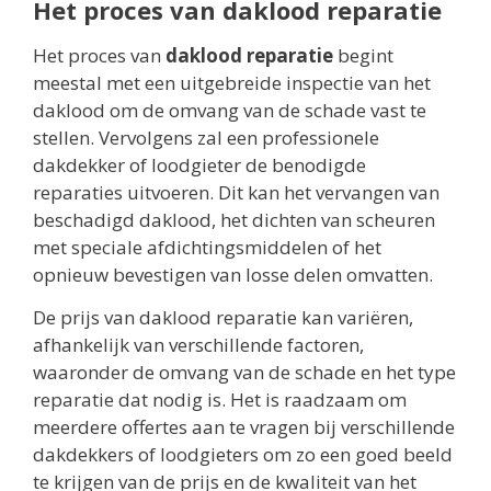
Het proces van daklood reparatie
Het proces van
daklood reparatie
begint
meestal met een uitgebreide inspectie van het
daklood om de omvang van de schade vast te
stellen. Vervolgens zal een professionele
dakdekker of loodgieter de benodigde
reparaties uitvoeren. Dit kan het vervangen van
beschadigd daklood, het dichten van scheuren
met speciale afdichtingsmiddelen of het
opnieuw bevestigen van losse delen omvatten.
De prijs van daklood reparatie kan variëren,
afhankelijk van verschillende factoren,
waaronder de omvang van de schade en het type
reparatie dat nodig is. Het is raadzaam om
meerdere offertes aan te vragen bij verschillende
dakdekkers of loodgieters om zo een goed beeld
te krijgen van de prijs en de kwaliteit van het