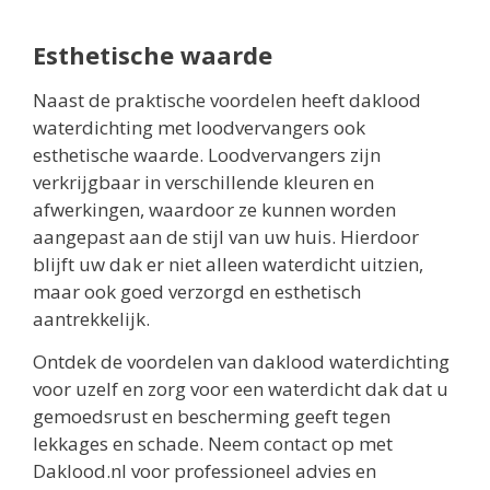
Esthetische waarde
Naast de praktische voordelen heeft daklood
waterdichting met loodvervangers ook
esthetische waarde. Loodvervangers zijn
verkrijgbaar in verschillende kleuren en
afwerkingen, waardoor ze kunnen worden
aangepast aan de stijl van uw huis. Hierdoor
blijft uw dak er niet alleen waterdicht uitzien,
maar ook goed verzorgd en esthetisch
aantrekkelijk.
Ontdek de voordelen van daklood waterdichting
voor uzelf en zorg voor een waterdicht dak dat u
gemoedsrust en bescherming geeft tegen
lekkages en schade. Neem contact op met
Daklood.nl voor professioneel advies en