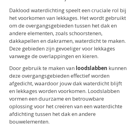
Daklood waterdichting speelt een cruciale rol bij
het voorkomen van lekkages. Het wordt gebruikt
om de overgangsgebieden tussen het dak en
andere elementen, zoals schoorstenen,
dakkapellen en dakramen, waterdicht te maken.
Deze gebieden zijn gevoeliger voor lekkages
vanwege de overlappingen en kieren.
Door gebruik te maken van
loodslabben
kunnen
deze overgangsgebieden effectief worden
afgedicht, waardoor jouw dak waterdicht blijft
en lekkages worden voorkomen. Loodslabben
vormen een duurzame en betrouwbare
oplossing voor het creëren van een waterdichte
afdichting tussen het dak en andere
bouwelementen.