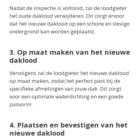
Nadat de inspectie is voltooid, zal de loodgieter
het oude daklood verwijderen. Dit zorgt ervoor
dat het nieuwe daklood op een schone en stevige
ondergrond kan worden geplaatst.
3. Op maat maken van het nieuwe
daklood
Vervolgens zal de loodgieter het nieuwe daklood
op maat maken, zodat het perfect past bij de
specifieke afmetingen van jouw dak. Dit zorgt
voor een optimale waterdichting en een goede
pasvorm.
4. Plaatsen en bevestigen van het
nieuwe daklood